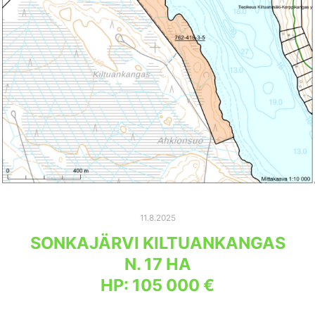
11.8.2025
SONKAJÄRVI KILTUANKANGAS
N. 17 HA
HP: 105 000 €