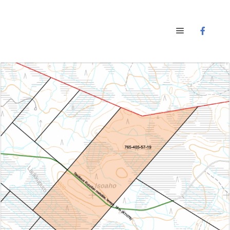
Main menu