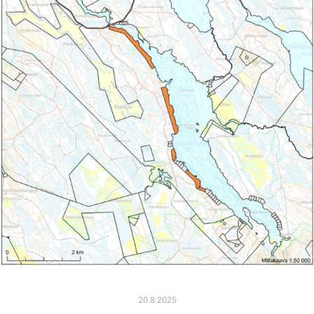
20.8.2025