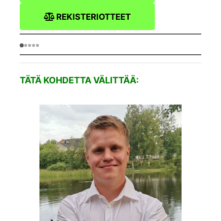
REKISTERIOTTEET
TÄTÄ KOHDETTA VÄLITTÄÄ: